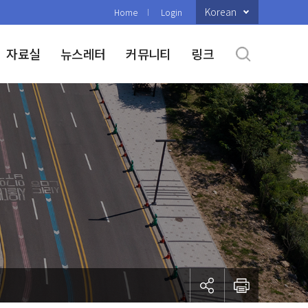
Korean
Home
Login
자료실
뉴스레터
커뮤니티
링크