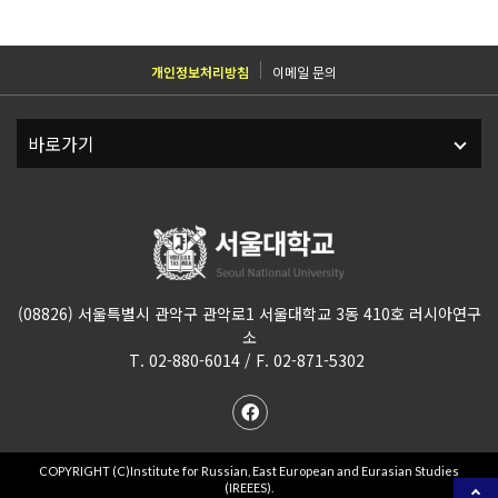
개인정보처리방침
이메일 문의
(08826) 서울특별시 관악구 관악로1 서울대학교 3동 410호 러시아연구
소
T. 02-880-6014 / F. 02-871-5302
COPYRIGHT (C)Institute for Russian, East European and Eurasian Studies
(IREEES).