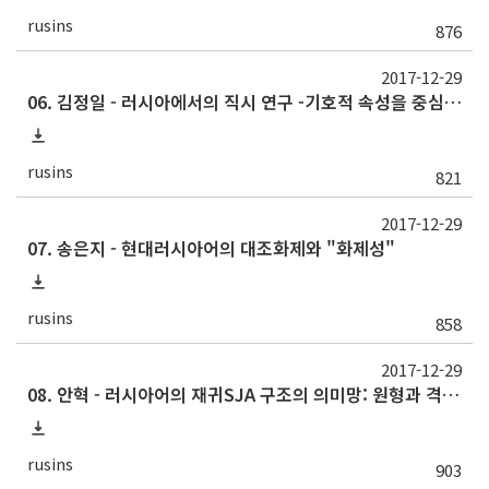
rusins
876
2017-12-29
06. 김정일 - 러시아에서의 직시 연구 -기호적 속성을 중심으로
rusins
821
2017-12-29
07. 송은지 - 현대러시아어의 대조화제와 "화제성"
rusins
858
2017-12-29
08. 안혁 - 러시아어의 재귀SJA 구조의 의미망: 원형과 격의미
rusins
903