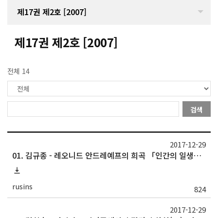
제17권 제2호 [2007]
제17권 제2호 [2007]
전체 14
검색
2017-12-29
01. 김규종 - 레오니드 안드레예프의 희곡 「인간의 일생」연구
rusins
824
2017-12-29