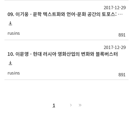
2017-12-29
09. 이기웅 - 문학 텍스트화와 언어-문화 공간의 토포스: 러시아어 "프라브다" 토포스를 중심으로
rusins
891
2017-12-29
10. 이문영 - 현대 러시아 영화산업의 변화와 블록버스터
rusins
891
1