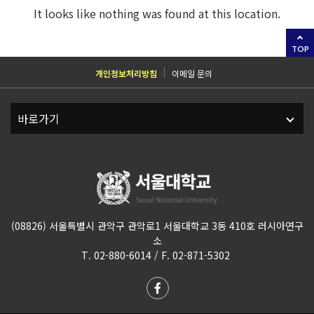
It looks like nothing was found at this location.
TOP
개인정보처리방침
이메일 문의
(08826) 서울특별시 관악구 관악로1 서울대학교 3동 410호 러시아연구
소
T. 02-880-6014 / F. 02-871-5302