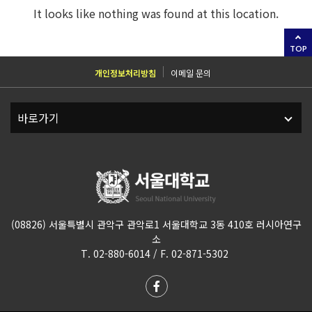
It looks like nothing was found at this location.
TOP
개인정보처리방침
이메일 문의
(08826) 서울특별시 관악구 관악로1 서울대학교 3동 410호 러시아연구
소
T. 02-880-6014 / F. 02-871-5302