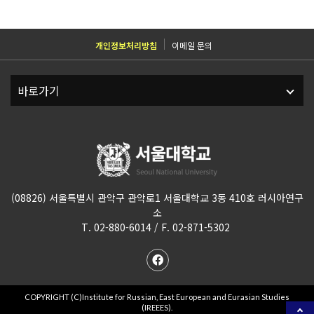
개인정보처리방침
이메일 문의
(08826) 서울특별시 관악구 관악로1 서울대학교 3동 410호 러시아연구
소
T. 02-880-6014 / F. 02-871-5302
COPYRIGHT (C)Institute for Russian, East European and Eurasian Studies
(IREEES).