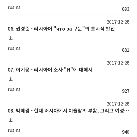
rusins
893
2017-12-28
06. 권경준 - 러시아어 "что за 구문"의 통시적 발전
rusins
881
2017-12-28
07. 이기웅 - 러시아어 소사 "И"에 대해서
rusins
927
2017-12-28
08. 박혜경 - 현대 러시아에서 이슬람의 부활, 그리고 여성 무슬림의 선택
rusins
940