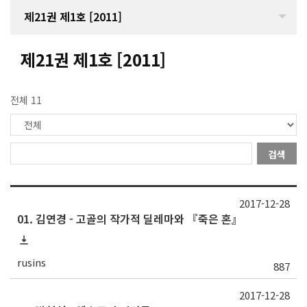
제21권 제1호 [2011]
제21권 제1호 [2011]
전체 11
검색
2017-12-28
01. 김연경 - 고골의 작가적 딜레마와 『죽은 혼』
rusins
887
2017-12-28