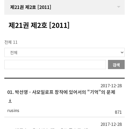
제21권 제2호 [2011]
제21권 제2호 [2011]
전체 11
검색
2017-12-28
01. 박선영 - 사모일로프 창작에 있어서의 "기억"의 문제
rusins
871
2017-12-28