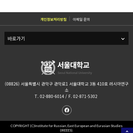
개인정보처리방침
이메일 문의
(08826) 서울특별시 관악구 관악로1 서울대학교 3동 410호 러시아연구
소
T. 02-880-6014 / F. 02-871-5302
COPYRIGHT (C)Institute for Russian, East European and Eurasian Studies
(IREEES).