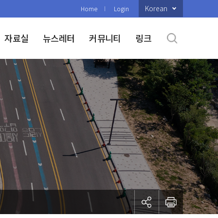
Korean
Home
Login
자료실
뉴스레터
커뮤니티
링크