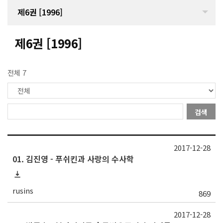
제6권 [1996]
제6권 [1996]
전체 7
검색
2017-12-28
01. 김진영 - 푸쉬킨과 사랑의 수사학
rusins
869
2017-12-28