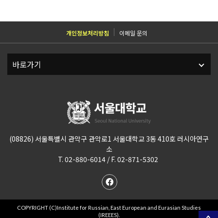
개인정보처리방침
이메일 문의
(08826) 서울특별시 관악구 관악로1 서울대학교 3동 410호 러시아연구
소
T. 02-880-6014 / F. 02-871-5302
COPYRIGHT (C)Institute for Russian, East European and Eurasian Studies
(IREEES).