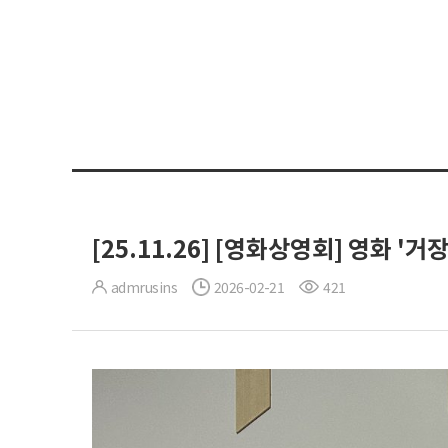
[25.11.26] [영화상영회] 영화 '거
admrusins
2026-02-21
421