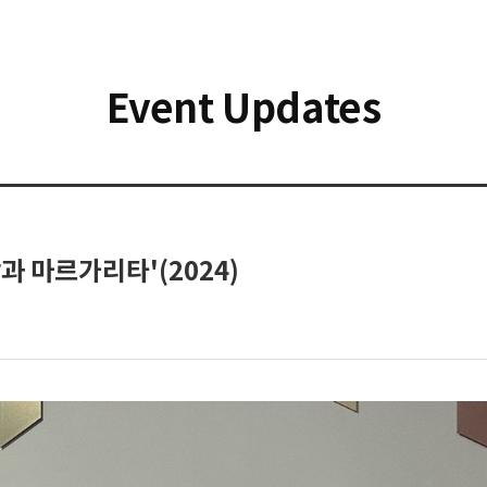
Event Updates
장과 마르가리타'(2024)