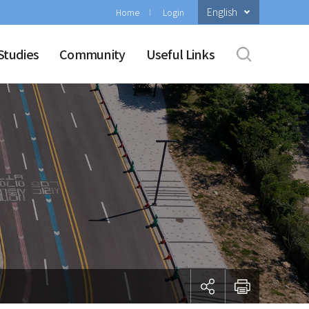
English
Home
Login
Studies
Community
Useful Links