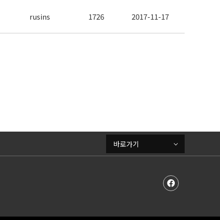
rusins
1726
2017-11-17
바로가기