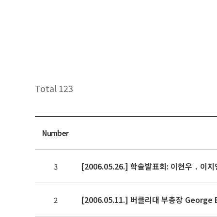
Total 123
Number
[2006.05.26.] 학술발표회: 이현우 ․ 이
3
[2006.05.11.] 버클리대 부총장 George
2