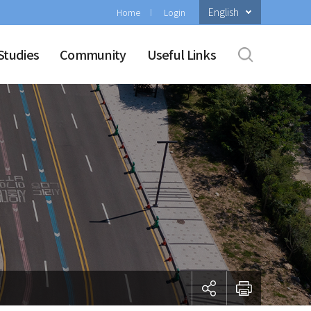
English
Home
Login
Studies
Community
Useful Links