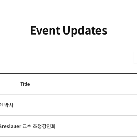
Event Updates
Title
지연 박사
 Breslauer 교수 초청강연회